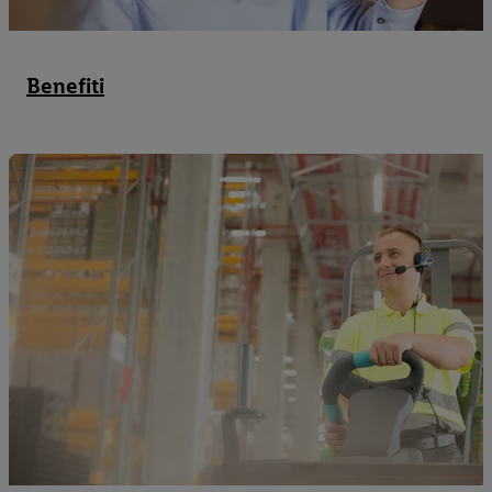
Benefiti