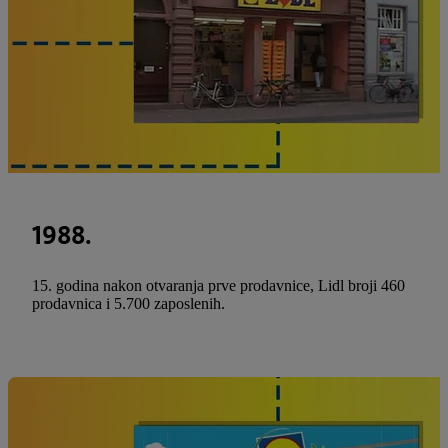
1988.
15. godina nakon otvaranja prve prodavnice, Lidl broji 460
prodavnica i 5.700 zaposlenih.