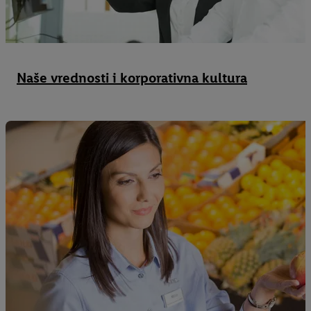
Naše vrednosti i korporativna kultura